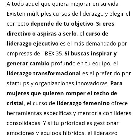
A todo aquel que quiera mejorar en su vida.
Existen múltiples cursos de liderazgo y elegir el
correcto
depende de tu objetivo
.
Si eres
directivo o aspiras a serlo
, el
curso de
liderazgo ejecutivo
es el más demandado por
empresas del IBEX 35.
Si buscas inspirar y
generar cambio
profundo en tu equipo, el
liderazgo transformacional
es el preferido por
startups y organizaciones innovadoras.
Para
mujeres que quieren romper el techo de
cristal
, el curso de
liderazgo femenino
ofrece
herramientas específicas y mentoría con líderes
consolidadas. Y si tu prioridad es gestionar
emociones y equipos híbridos, el liderazgo