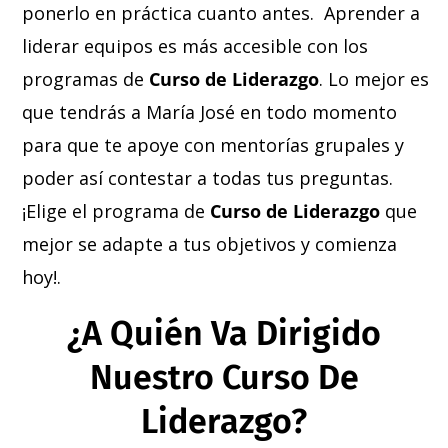
ponerlo en práctica cuanto antes. Aprender a
liderar equipos es más accesible con los
programas de
Curso de Liderazgo
. Lo mejor es
que tendrás a María José en todo momento
para que te apoye con mentorías grupales y
poder así contestar a todas tus preguntas.
¡Elige el programa de
Curso de Liderazgo
que
mejor se adapte a tus objetivos y comienza
hoy!.
¿A Quién Va Dirigido
Nuestro Curso De
Liderazgo?