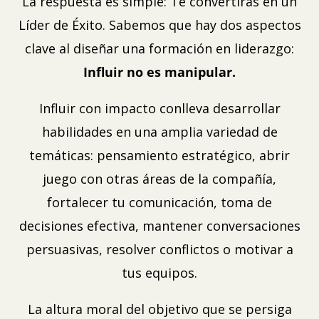
La respuesta es simple: Te convertirás en un
Líder de Éxito. Sabemos que hay dos aspectos
clave al diseñar una formación en liderazgo:
Influir no es manipular.
Influir con impacto conlleva desarrollar
habilidades en una amplia variedad de
temáticas: pensamiento estratégico, abrir
juego con otras áreas de la compañía,
fortalecer tu comunicación, toma de
decisiones efectiva, mantener conversaciones
persuasivas, resolver conflictos o motivar a
tus equipos.
La altura moral del objetivo que se persiga