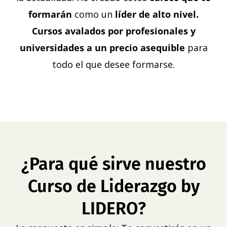
formarán
como un
líder de alto nivel.
Cursos
avalados por profesionales y
universidades a un precio asequible
para
todo el que desee formarse.
¿Para qué sirve nuestro
Curso de Liderazgo by
LIDERO?