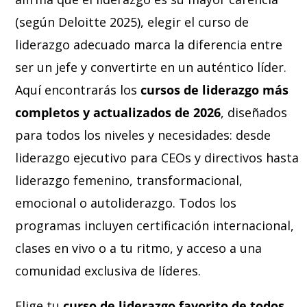
(según Deloitte 2025), elegir el curso de
liderazgo adecuado marca la diferencia entre
ser un jefe y convertirte en un auténtico líder.
Aquí encontrarás los
cursos de liderazgo más
completos y actualizados de 2026
, diseñados
para todos los niveles y necesidades: desde
liderazgo ejecutivo para CEOs y directivos hasta
liderazgo femenino, transformacional,
emocional o autoliderazgo. Todos los
programas incluyen certificación internacional,
clases en vivo o a tu ritmo, y acceso a una
comunidad exclusiva de líderes.
Elige tu
curso de liderazgo favorito de todos