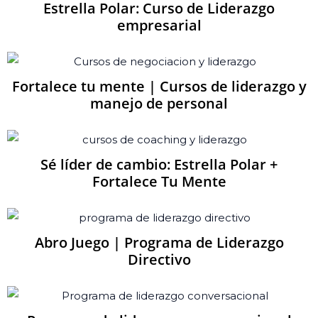
Estrella Polar: Curso de Liderazgo
empresarial
Fortalece tu mente | Cursos de liderazgo y
manejo de personal
Sé líder de cambio: Estrella Polar +
Fortalece Tu Mente
Abro Juego | Programa de Liderazgo
Directivo