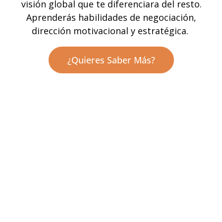
visión global que te diferenciara del resto.
Aprenderás habilidades de negociación,
dirección motivacional y estratégica.
¿Quieres Saber Más?