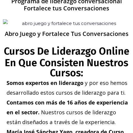
Programa de liderazgo conversacional
Fortalece tus Conversaciones
Abro Juego y Fortalece Tus Conversaciones
Cursos De Liderazgo Online
En Que Consisten Nuestros
Cursos:
Somos expertos en liderazgo
y por eso hemos
desarrollado estos cursos de liderazgo para ti.
Contamos con más de 16 años de experiencia
en el sector.
Nuestros cursos de liderazgo
están diseñados a través de la experiencia.
María José Sánchez Yago, creadora de Curso