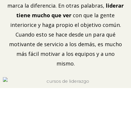
marca la diferencia. En otras palabras,
liderar
tiene mucho que ver
con que la gente
interiorice y haga propio el objetivo común.
Cuando esto se hace desde un para qué
motivante de servicio a los demás, es mucho
más fácil motivar a los equipos y a uno
mismo.