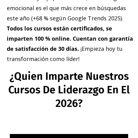
emocional es el que más crece en búsquedas
este año (+68 % según Google Trends 2025).
Todos los cursos están certificados, se
imparten 100 % online. Cuentan con garantía
de satisfacción de 30 días.
¡Empieza hoy tu
transformación como líder!
¿Quien Imparte Nuestros
Cursos De Liderazgo En El
2026?