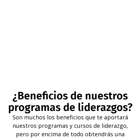
¿Beneficios de nuestros
programas de liderazgos?
Son muchos los beneficios que te aportará
nuestros programas y cursos de liderazgo,
pero por encima de todo obtendrás una