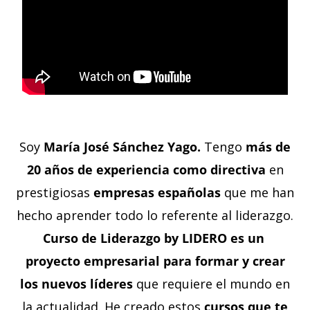
Soy
María José Sánchez Yago.
Tengo
más de
20 años de experiencia como directiva
en
prestigiosas
empresas españolas
que me han
hecho aprender todo lo referente al liderazgo.
Curso de Liderazgo by
LIDERO es un
proyecto empresarial para formar y crear
los nuevos líderes
que requiere el mundo en
la actualidad. He creado estos
cursos que te