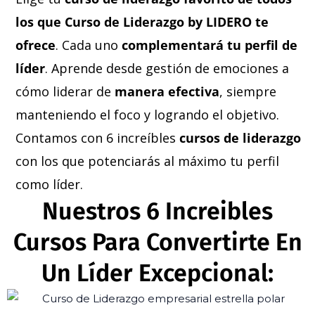
los que Curso de Liderazgo by LIDERO te
ofrece
. Cada uno
complementará tu perfil de
líder
. Aprende desde gestión de emociones a
cómo liderar de
manera efectiva
, siempre
manteniendo el foco y logrando el objetivo.
Contamos con 6 increíbles
cursos de liderazgo
con los que potenciarás al máximo tu perfil
como líder.
Nuestros 6 Increibles
Cursos Para Convertirte En
Un Líder Excepcional: