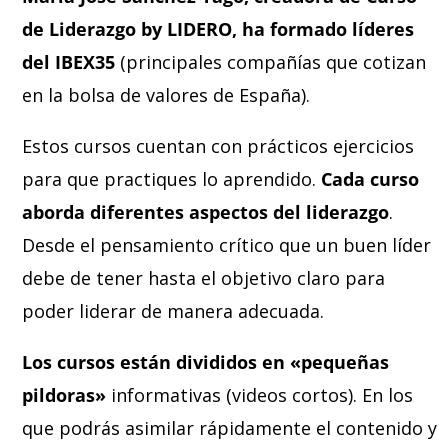
de Liderazgo by LIDERO, ha formado líderes
del IBEX35
(principales compañías que cotizan
en la bolsa de valores de España).
Estos cursos cuentan con prácticos ejercicios
para que practiques lo aprendido.
Cada curso
aborda diferentes aspectos del liderazgo
.
Desde el pensamiento crítico que un buen líder
debe de tener hasta el objetivo claro para
poder liderar de manera adecuada.
Los cursos están divididos en «pequeñas
pildoras»
informativas (videos cortos). En los
que podrás asimilar rápidamente el contenido y