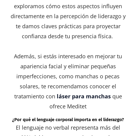
exploramos cómo estos aspectos influyen
directamente en la percepción de liderazgo y
te damos claves prácticas para proyectar
confianza desde tu presencia física.
Además, si estás interesado en mejorar tu
apariencia facial y eliminar pequeñas
imperfecciones, como manchas o pecas
solares, te recomendamos conocer el
tratamiento con
láser para manchas
que
ofrece
Meditet
¿Por qué el lenguaje corporal importa en el liderazgo?
El lenguaje no verbal representa más del