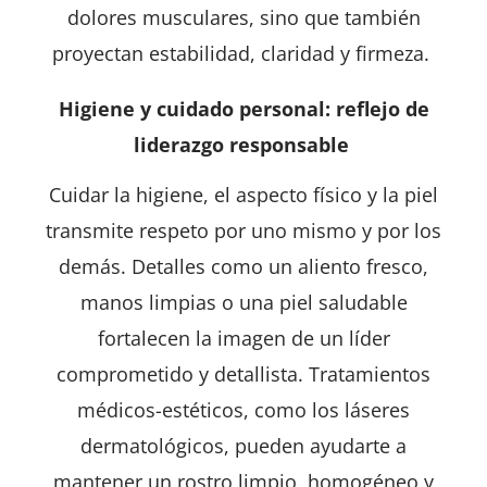
dolores musculares, sino que también
proyectan estabilidad, claridad y firmeza.
Higiene y cuidado personal: reflejo de
liderazgo responsable
Cuidar la higiene, el aspecto físico y la piel
transmite respeto por uno mismo y por los
demás. Detalles como un aliento fresco,
manos limpias o una piel saludable
fortalecen la imagen de un líder
comprometido y detallista. Tratamientos
médicos-estéticos, como los láseres
dermatológicos, pueden ayudarte a
mantener un rostro limpio, homogéneo y