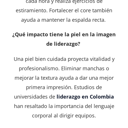
cada hora y realiza ejercicios de
estiramiento. Fortalecer el core también
ayuda a mantener la espalda recta.
¿Qué impacto tiene la piel en la imagen
de liderazgo?
Una piel bien cuidada proyecta vitalidad y
profesionalismo. Eliminar manchas o
mejorar la textura ayuda a dar una mejor
primera impresión.
Estudios de
universidades de
liderazgo en Colombia
han resaltado la importancia del lenguaje
corporal al dirigir equipos.