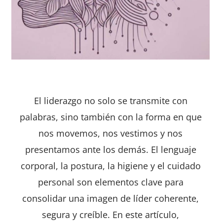
El liderazgo no solo se transmite con
palabras, sino también con la forma en que
nos movemos, nos vestimos y nos
presentamos ante los demás. El lenguaje
corporal, la postura, la higiene y el cuidado
personal son elementos clave para
consolidar una imagen de líder coherente,
segura y creíble. En este artículo,