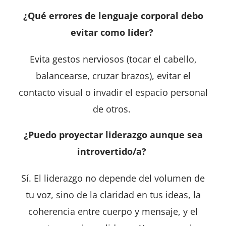
¿Qué errores de lenguaje corporal debo
evitar como líder?
Evita gestos nerviosos (tocar el cabello,
balancearse, cruzar brazos), evitar el
contacto visual o invadir el espacio personal
de otros.
¿Puedo proyectar liderazgo aunque sea
introvertido/a?
Sí. El liderazgo no depende del volumen de
tu voz, sino de la claridad en tus ideas, la
coherencia entre cuerpo y mensaje, y el