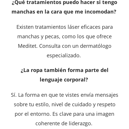
¿Qué tratamientos puedo hacer si tengo
manchas en la cara que me incomodan?
Existen tratamientos láser eficaces para
manchas y pecas, como los que ofrece
Meditet. Consulta con un dermatólogo
especializado.
¿La ropa también forma parte del
lenguaje corporal?
Sí. La forma en que te vistes envía mensajes
sobre tu estilo, nivel de cuidado y respeto
por el entorno. Es clave para una imagen
coherente de liderazgo.