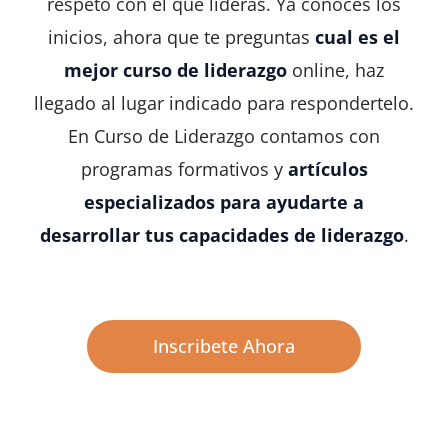
respeto con el que lideras.
Ya conoces los
inicios, ahora que te preguntas
cual es el
mejor curso de liderazgo
online, haz
llegado al lugar indicado para respondertelo.
En Curso de Liderazgo contamos con
programas formativos y
artículos
especializados para ayudarte a
desarrollar tus capacidades de liderazgo
.
Inscribete Ahora