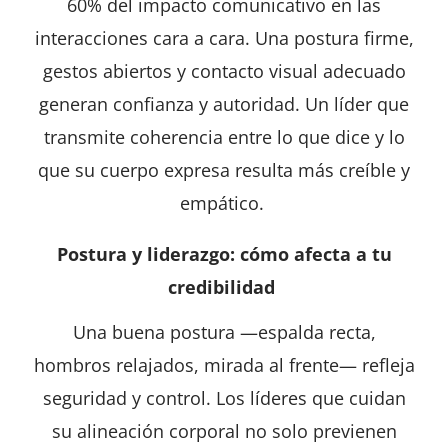
60% del impacto comunicativo en las
interacciones cara a cara. Una postura firme,
gestos abiertos y contacto visual adecuado
generan confianza y autoridad. Un líder que
transmite coherencia entre lo que dice y lo
que su cuerpo expresa resulta más creíble y
empático.
Postura y liderazgo: cómo afecta a tu
credibilidad
Una buena postura —espalda recta,
hombros relajados, mirada al frente— refleja
seguridad y control. Los líderes que cuidan
su alineación corporal no solo previenen