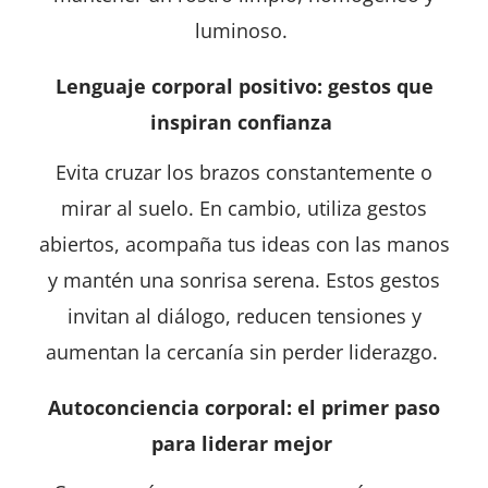
luminoso.
Lenguaje corporal positivo: gestos que
inspiran confianza
Evita cruzar los brazos constantemente o
mirar al suelo. En cambio, utiliza gestos
abiertos, acompaña tus ideas con las manos
y mantén una sonrisa serena. Estos gestos
invitan al diálogo, reducen tensiones y
aumentan la cercanía sin perder liderazgo.
Autoconciencia corporal: el primer paso
para liderar mejor