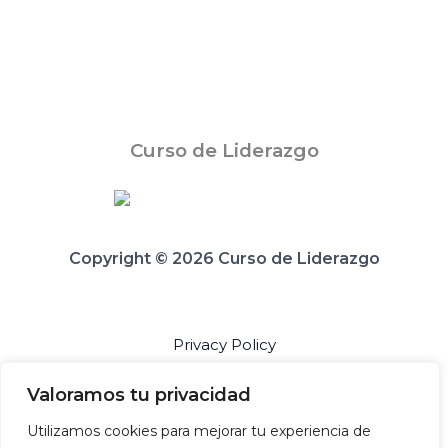
Curso de Liderazgo
Copyright © 2026 Curso de Liderazgo
Privacy Policy
Valoramos tu privacidad
Utilizamos cookies para mejorar tu experiencia de