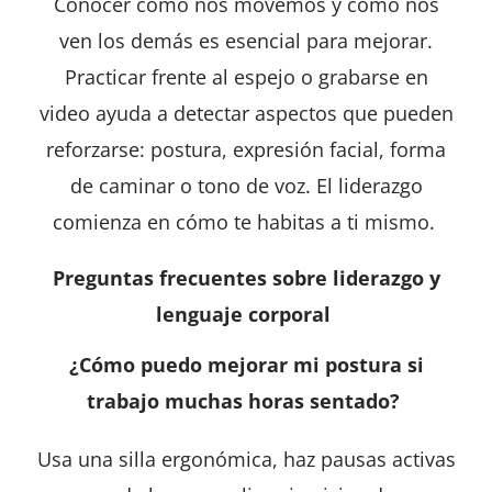
Conocer cómo nos movemos y cómo nos
ven los demás es esencial para mejorar.
Practicar frente al espejo o grabarse en
video ayuda a detectar aspectos que pueden
reforzarse: postura, expresión facial, forma
de caminar o tono de voz. El liderazgo
comienza en cómo te habitas a ti mismo.
Preguntas frecuentes sobre liderazgo y
lenguaje corporal
¿Cómo puedo mejorar mi postura si
trabajo muchas horas sentado?
Usa una silla ergonómica, haz pausas activas